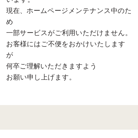
現在、ホームページメンテナンス中のた
め
一部サービスがご利用いただけません。
お客様にはご不便をおかけいたします
が
何卒ご理解いただきますよう
お願い申し上げます。