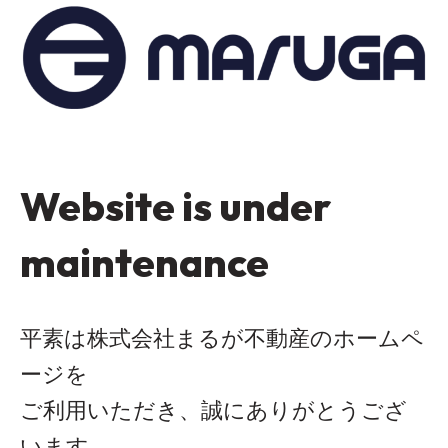
Website is under
maintenance
平素は株式会社まるが不動産のホームペ
ージを
ご利用いただき、誠にありがとうござ
います。