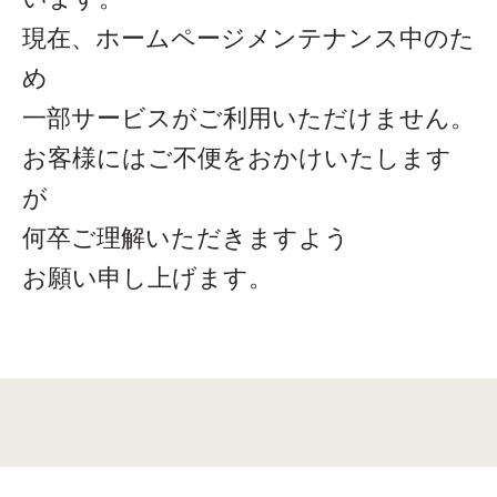
現在、ホームページメンテナンス中のた
め
一部サービスがご利用いただけません。
お客様にはご不便をおかけいたします
が
何卒ご理解いただきますよう
お願い申し上げます。