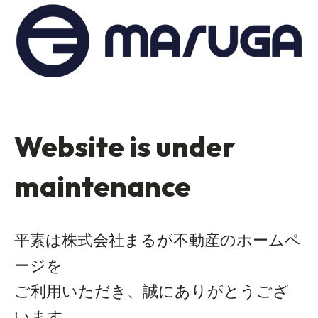
Website is under
maintenance
平素は株式会社まるが不動産のホームペ
ージを
ご利用いただき、誠にありがとうござ
います。