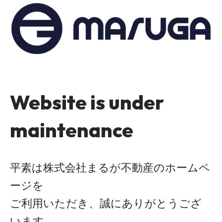
Website is under
maintenance
平素は株式会社まるが不動産のホームペ
ージを
ご利用いただき、誠にありがとうござ
います。