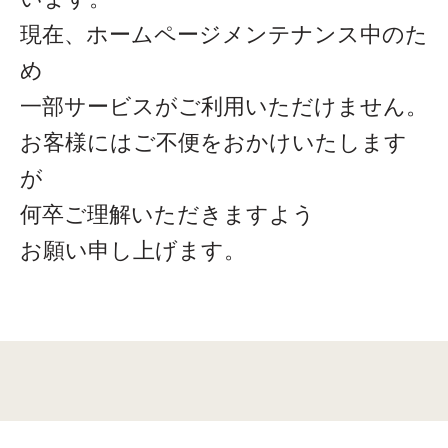
現在、ホームページメンテナンス中のた
め
一部サービスがご利用いただけません。
お客様にはご不便をおかけいたします
が
何卒ご理解いただきますよう
お願い申し上げます。