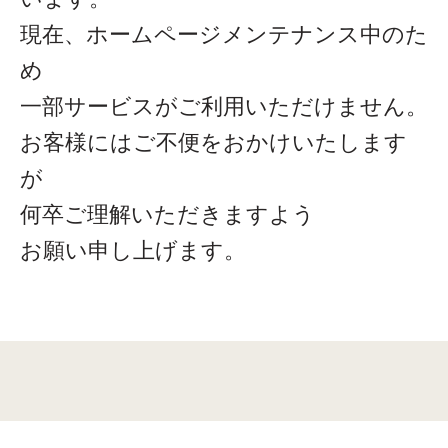
現在、ホームページメンテナンス中のた
め
一部サービスがご利用いただけません。
お客様にはご不便をおかけいたします
が
何卒ご理解いただきますよう
お願い申し上げます。