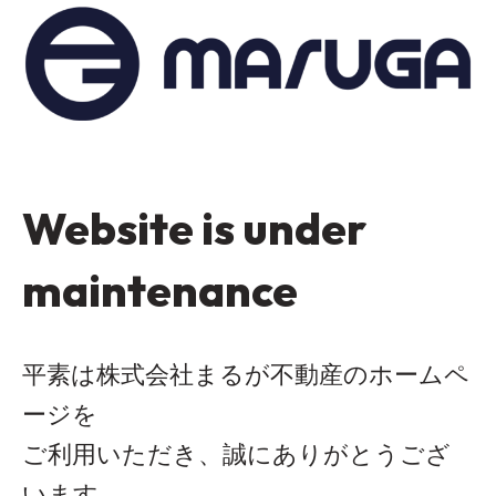
Website is under
maintenance
平素は株式会社まるが不動産のホームペ
ージを
ご利用いただき、誠にありがとうござ
います。