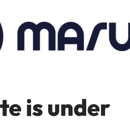
te is under