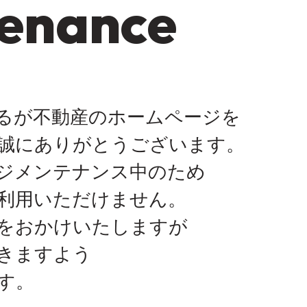
enance
るが不動産のホームページを
誠にありがとうございます。
ジメンテナンス中のため
利用いただけません。
をおかけいたしますが
きますよう
す。