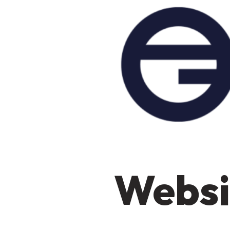
Websi