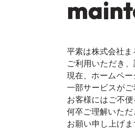
maint
平素は株式会社ま
ご利用いただき、
現在、ホームペー
一部サービスがご
お客様にはご不便
何卒ご理解いただ
お願い申し上げま