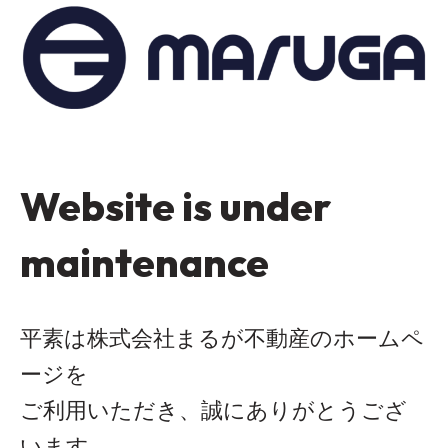
Website is under
maintenance
平素は株式会社まるが不動産のホームペ
ージを
ご利用いただき、誠にありがとうござ
います。