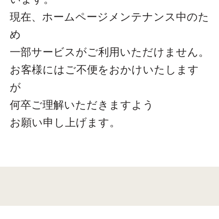
現在、ホームページメンテナンス中のた
め
一部サービスがご利用いただけません。
お客様にはご不便をおかけいたします
が
何卒ご理解いただきますよう
お願い申し上げます。