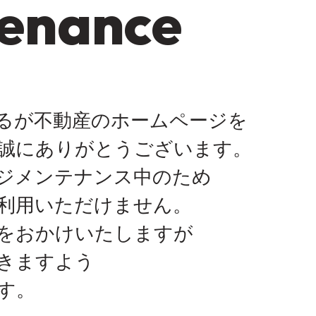
enance
るが不動産のホームページを
誠にありがとうございます。
ジメンテナンス中のため
利用いただけません。
をおかけいたしますが
きますよう
す。