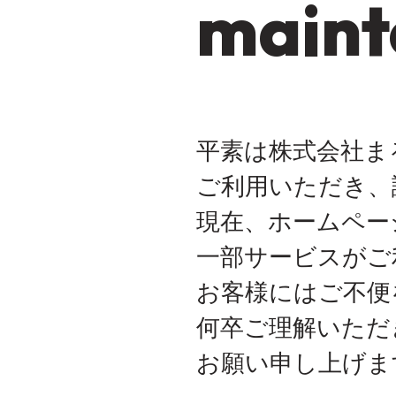
maint
平素は株式会社ま
ご利用いただき、
現在、ホームペー
一部サービスがご
お客様にはご不便
何卒ご理解いただ
お願い申し上げま