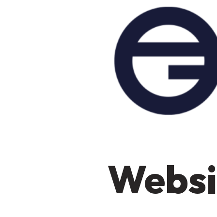
Websi