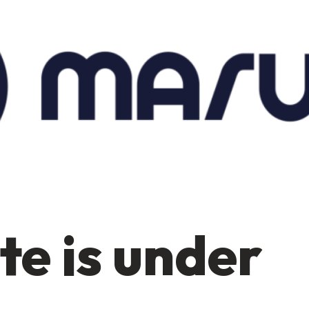
te is under