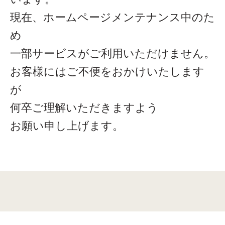
現在、ホームページメンテナンス中のた
め
一部サービスがご利用いただけません。
お客様にはご不便をおかけいたします
が
何卒ご理解いただきますよう
お願い申し上げます。