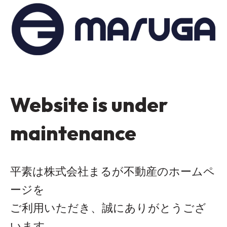
Website is under
maintenance
平素は株式会社まるが不動産のホームペ
ージを
ご利用いただき、誠にありがとうござ
います。